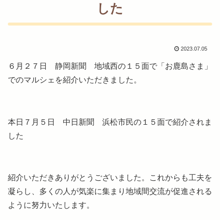
した
2023.07.05
６月２７日 静岡新聞 地域西の１５面で「お鹿島さま」
でのマルシェを紹介いただきました。
本日７月５日 中日新聞 浜松市民の１５面で紹介されま
した
紹介いただきありがとうございました。これからも工夫を
凝らし、多くの人が気楽に集まり地域間交流が促進される
ように努力いたします。