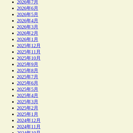
2026年7月
2026年6月
2026年5月
2026年4月
2026年3月
2026年2月
2026年1月
2025年12月
2025年11月
2025年10月
2025年9月
2025年8月
2025年7月
2025年6月
2025年5月
2025年4月
2025年3月
2025年2月
2025年1月
2024年12月
2024年11月
2024年10月