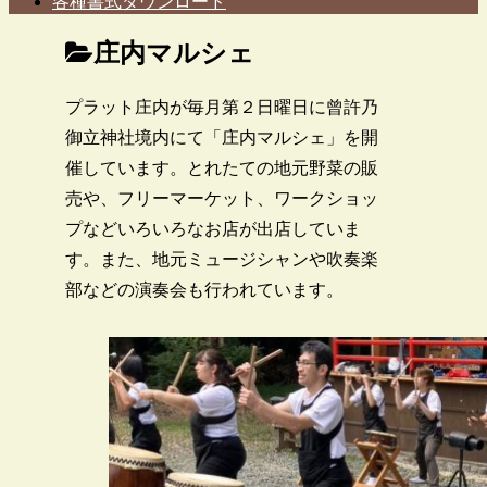
各種書式ダウンロード
庄内マルシェ
プラット庄内が毎月第２日曜日に曾許乃
御立神社境内にて「庄内マルシェ」を開
催しています。とれたての地元野菜の販
売や、フリーマーケット、ワークショッ
プなどいろいろなお店が出店していま
す。また、地元ミュージシャンや吹奏楽
部などの演奏会も行われています。