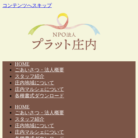
コンテンツへスキップ
HOME
ごあいさつ・法人概要
スタッフ紹介
庄内地域について
庄内マルシェについて
各種書式ダウンロード
HOME
ごあいさつ・法人概要
スタッフ紹介
庄内地域について
庄内マルシェについて