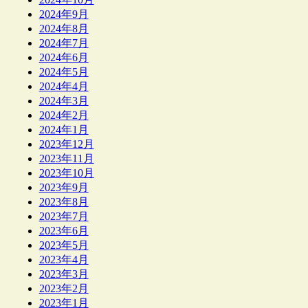
2024年9月
2024年8月
2024年7月
2024年6月
2024年5月
2024年4月
2024年3月
2024年2月
2024年1月
2023年12月
2023年11月
2023年10月
2023年9月
2023年8月
2023年7月
2023年6月
2023年5月
2023年4月
2023年3月
2023年2月
2023年1月