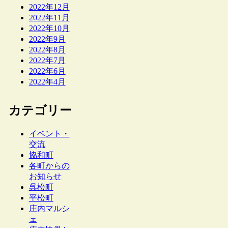
2022年12月
2022年11月
2022年10月
2022年9月
2022年8月
2022年7月
2022年6月
2022年4月
カテゴリー
イベント・
交流
協和町
各町からの
お知らせ
呉松町
平松町
庄内マルシ
ェ