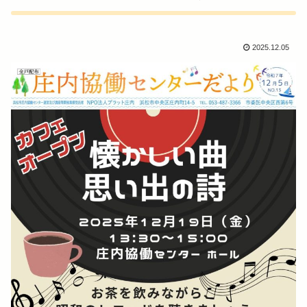
2025.12.05