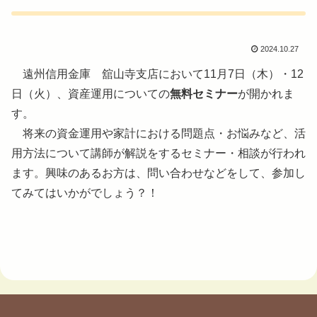
2024.10.27
遠州信用金庫 舘山寺支店において11月7日（木）・12
日（火）、資産運用についての
無料セミナー
が開かれま
す。
将来の資金運用や家計における問題点・お悩みなど、活
用方法について講師が解説をするセミナー・相談が行われ
ます。興味のあるお方は、問い合わせなどをして、参加し
てみてはいかがでしょう？！