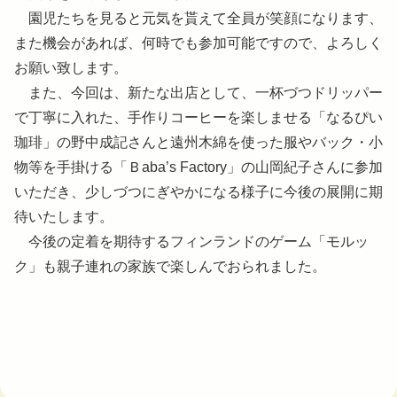
園児たちを見ると元気を貰えて全員が笑顔になります、
また機会があれば、何時でも参加可能ですので、よろしく
お願い致します。
また、今回は、新たな出店として、一杯づつドリッパー
で丁寧に入れた、手作りコーヒーを楽しませる「なるぴい
珈琲」の野中成記さんと遠州木綿を使った服やバック・小
物等を手掛ける「Ｂaba’s Factory」の山岡紀子さんに参加
いただき、少しづつにぎやかになる様子に今後の展開に期
待いたします。
今後の定着を期待するフィンランドのゲーム「モルッ
ク」も親子連れの家族で楽しんでおられました。