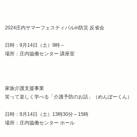
2024庄内サマーフェスティバルin防災 反省会
日時：9月14日（土）9時～
場所：庄内協働センター 講座室
家族介護支援事業
笑って楽しく学べる「介護予防のお話」（めんぼーくん）
日時：9月14日（土）13時30分～15時
場所：庄内協働センター ホール