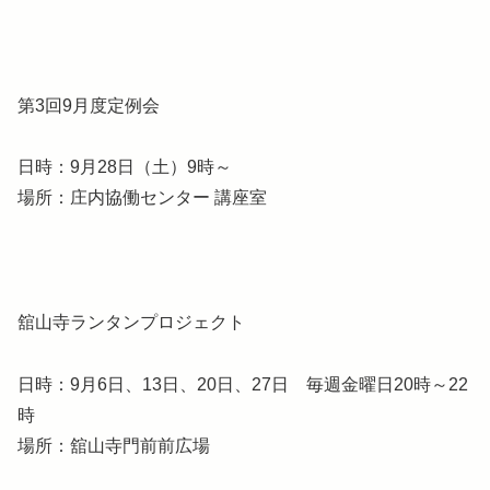
第3回9月度定例会
日時：9月28日（土）9時～
場所：庄内協働センター 講座室
舘山寺ランタンプロジェクト
日時：9月6日、13日、20日、27日 毎週金曜日20時～22
時
場所：舘山寺門前前広場