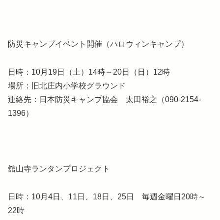
防災キャンプイベント開催（ハロウィンキャンプ）
日時：10月19日（土）14時～20日（日）12時
場所：旧北庄内小学校グラウンド
連絡先：日本防災キャンプ協会 太田裕之（090-2154-
1396）
舘山寺ランタンプロジェクト
日時：10月4日、11日、18日、25日 毎週金曜日20時～
22時