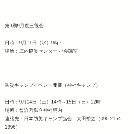
第3期9月度三役会
日時：9月11日（水）9時～
場所：庄内協働センター 小会議室
防災キャンプイベント開催（神社キャンプ）
日時：9月14日（土）14時～15日（日）12時
場所：曾許乃御立神社境内
連絡先：日本防災キャンプ協会 太田裕之（090-2154-
1396）