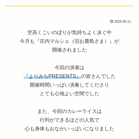
2026.05.11
空高くこいのぼりが気持ちよく泳ぐ中
今月も『庄内マルシェ（旧お鹿島さま）』が
開催されました
今回の演者は
『よりみちPRESENTS』
の皆さんでした
開催時間いっぱい演奏してくださり
とても心地よい空間でした
また、今回のカレーライスは
行列ができるほどの人気で
心も身体もおなかいっぱいになりました