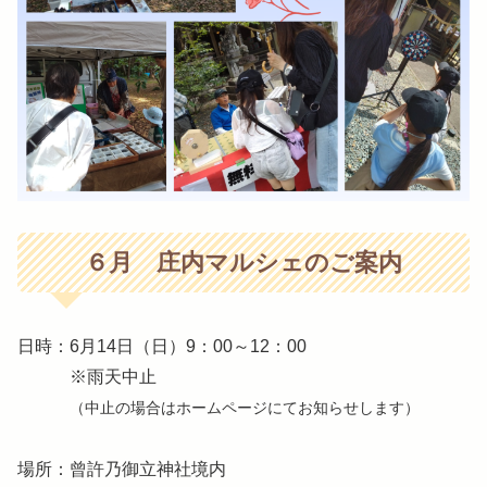
６月 庄内マルシェのご案内
日時：6月14日（日）9：00～12：00
※雨天中止
（中止の場合はホームページにてお知らせします）
場所：曾許乃御立神社境内